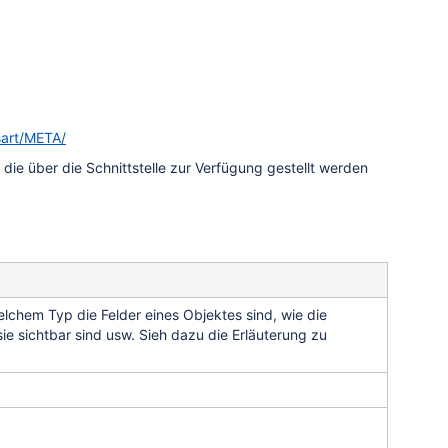
sart/META/
ie über die Schnittstelle zur Verfügung gestellt werden
elchem Typ die Felder eines Objektes sind, wie die
 sie sichtbar sind usw. Sieh dazu die Erläuterung zu