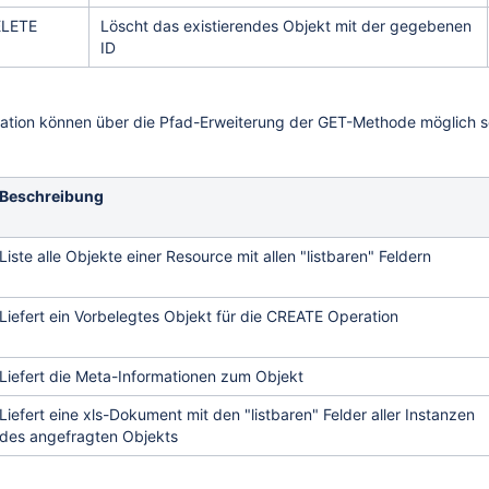
LETE
Löscht das existierendes Objekt mit der gegebenen
ID
ation können über die Pfad-Erweiterung der GET-Methode möglich s
Beschreibung
Liste alle Objekte einer Resource mit allen "listbaren" Feldern
Liefert ein Vorbelegtes Objekt für die CREATE Operation
Liefert die Meta-Informationen zum Objekt
Liefert eine xls-Dokument mit den "listbaren" Felder aller Instanzen
des angefragten Objekts