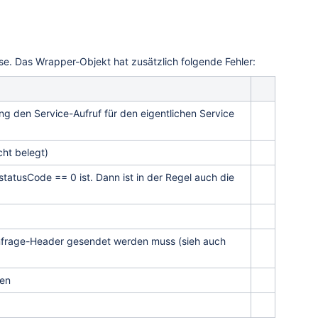
se. Das Wrapper-Objekt hat zusätzlich folgende Fehler:
ung den Service-Aufruf für den eigentlichen Service
ht belegt)
statusCode == 0 ist. Dann ist in der Regel auch die
Anfrage-Header gesendet werden muss (sieh auch
ken