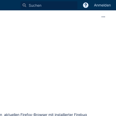
Anmelden
aktuellen Firefox-Browser mit installierter Firebug