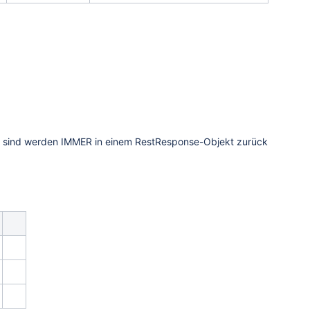
n sind werden IMMER in einem RestResponse-Objekt zurück