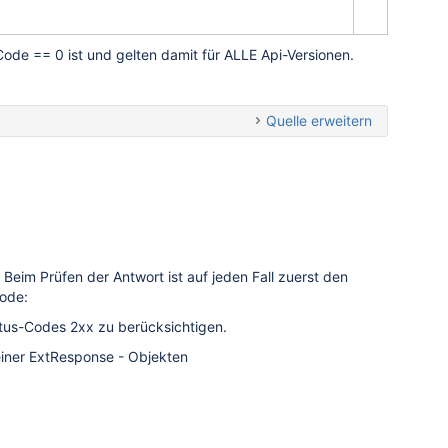
ode == 0 ist und gelten damit für ALLE Api-Versionen.
Quelle erweitern
Beim Prüfen der Antwort ist auf jeden Fall zuerst den
ode:
atus-Codes 2xx zu berücksichtigen.
einer ExtResponse - Objekten