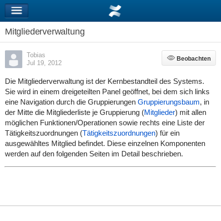
Mitgliederverwaltung
Tobias
Beobachten
Beobachten
Jul 19, 2012
Die Mitgliederverwaltung ist der Kernbestandteil des Systems.
Sie wird in einem dreigeteilten Panel geöffnet, bei dem sich links
eine Navigation durch die Gruppierungen
Gruppierungsbaum
, in
der Mitte die Mitgliederliste je Gruppierung (
Mitglieder
) mit allen
möglichen Funktionen/Operationen sowie rechts eine Liste der
Tätigkeitszuordnungen (
Tätigkeitszuordnungen
) für ein
ausgewähltes Mitglied befindet. Diese einzelnen Komponenten
werden auf den folgenden Seiten im Detail beschrieben.